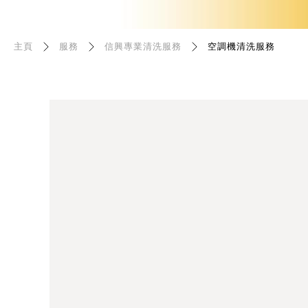
主頁
服務
信興專業清洗服務
空調機清洗服務