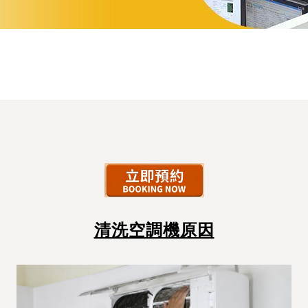
清洗空調機原因