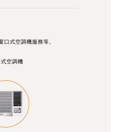
窗口式空調機服務等。
口式空調機