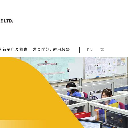
|
繁
最新消息及推廣
常見問題/ 使用教學
EN