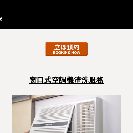
窗口式空調機清洗服務