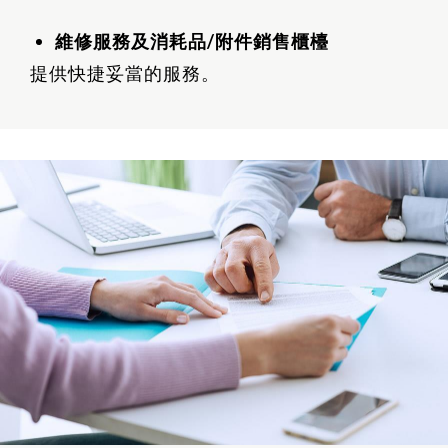
維修服務及消耗品/附件銷售櫃檯
提供快捷妥當的服務。