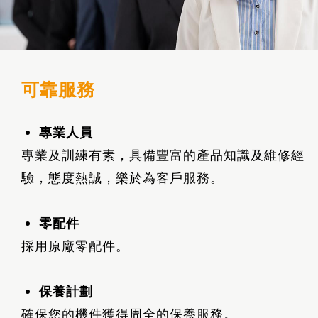
可靠服務
專業人員
專業及訓練有素，具備豐富的產品知識及維修經
驗，態度熱誠，樂於為客戶服務。
零配件
採用原廠零配件。
保養計劃
確保您的機件獲得周全的保養服務。