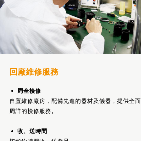
回廠維修服務
周全檢修
自置維修廠房，配備先進的器材及儀器，提供全面
周詳的檢修服務。
收、送時間