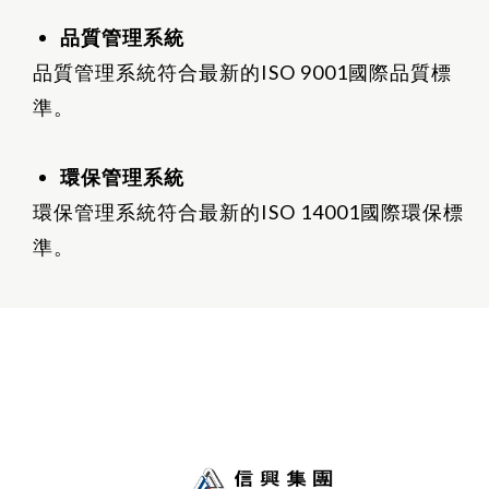
品質管理系統
品質管理系統符合最新的ISO 9001國際品質標
準。
環保管理系統
環保管理系統符合最新的ISO 14001國際環保標
準。