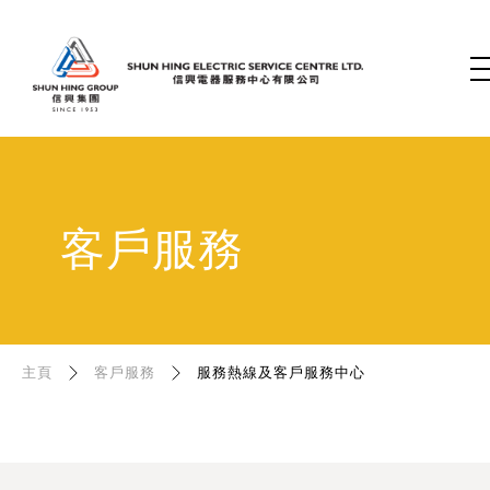
客戶服務
主頁
客戶服務
服務熱線及客戶服務中心