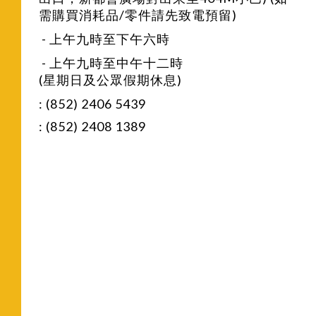
需購買消耗品/零件請先致電預留)
- 上午九時至下午六時
- 上午九時至中午十二時
(星期日及公眾假期休息)
: (852) 2406 5439
: (852) 2408 1389