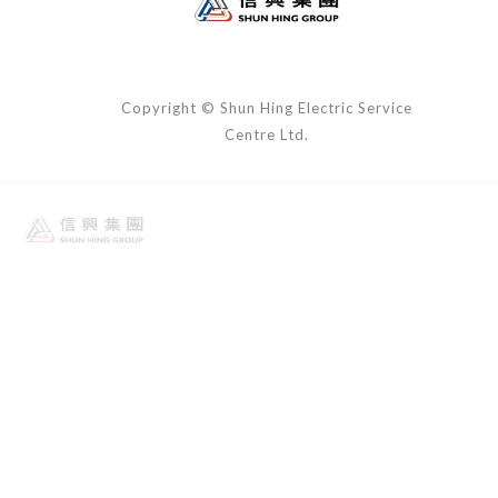
Copyright © Shun Hing Electric Service
Centre Ltd.