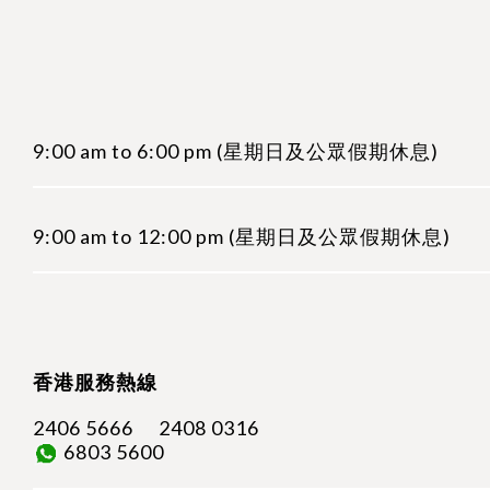
9:00 am to 6:00 pm (星期日及公眾假期休息)
9:00 am to 12:00 pm (星期日及公眾假期休息)
香港服務熱線
2406 5666
2408 0316
6803 5600